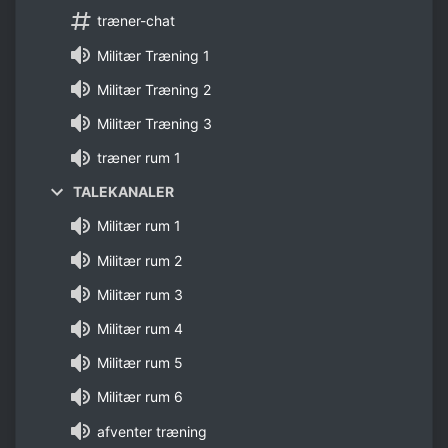
træner-chat
Militær Træning 1
Militær Træning 2
Militær Træning 3
træner rum 1
TALEKANALER
Militær rum 1
Militær rum 2
Militær rum 3
Militær rum 4
Militær rum 5
Militær rum 6
afventer træning