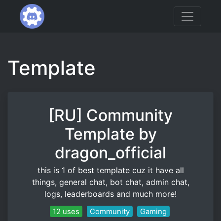
Template
[RU] Community
Template by
dragon_official
this is 1 of best template cuz it have all
things, general chat, bot chat, admin chat,
logs, leaderboards and much more!
12 uses
Community
Gaming