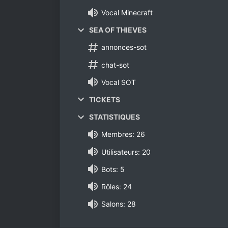
Vocal Minecraft
SEA OF THIEVES
annonces-sot
chat-sot
Vocal SOT
TICKETS
STATISTIQUES
Membres: 26
Utilisateurs: 20
Bots: 5
Rôles: 24
Salons: 28