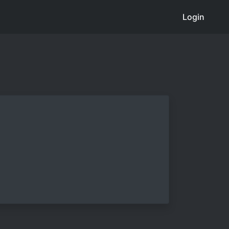
Login