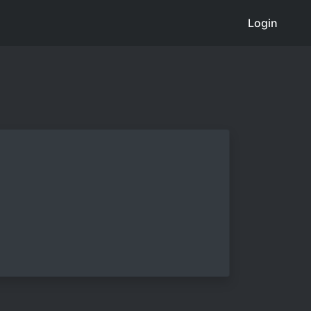
Login