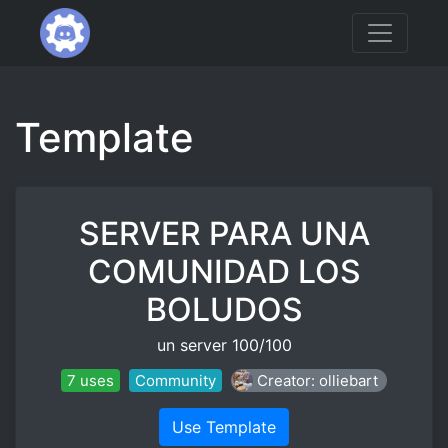
Template
SERVER PARA UNA
COMUNIDAD LOS
BOLUDOS
un server 100/100
7 uses
Community
Creator: olliebart
Use Template