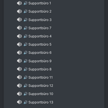
🔊 Supportbüro 1
🔊 Supportbüro 2
🔊 Supportbüro 3
🔊 Supportbüro 7
🔊 Supportbüro 4
🔊 Supportbüro 5
🔊 Supportbüro 6
🔊 Supportbüro 9
🔊 Supportbüro 8
🔊 Supportbüro 11
🔊 Supportbüro 12
🔊 Supportbüro 10
🔊 Supportbüro 13