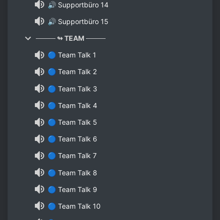
🔊 Supportbüro 14
🔊 Supportbüro 15
──── ↬ TEAM ────
🔵 Team Talk 1
🔵 Team Talk 2
🔵 Team Talk 3
🔵 Team Talk 4
🔵 Team Talk 5
🔵 Team Talk 6
🔵 Team Talk 7
🔵 Team Talk 8
🔵 Team Talk 9
🔵 Team Talk 10