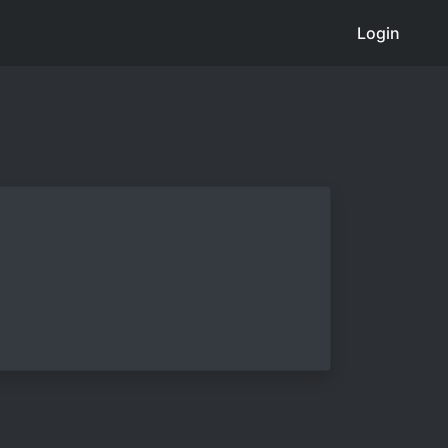
Login