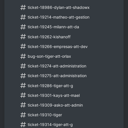
ticket-18986-dylan-att-shadowx
ticket-19214-matheo-att-gestion
ticket-19245-milann-att-da
ticket-19262-kishanoff
ticket-19266-empresas-att-dev
bug-son-tiger-att-orlax
ticket-19274-att-administration
ticket-19275-att-administration
ticket-19286-tiger-att-g
ticket-19301-kays-att-mael
ticket-19309-asko-att-admin
ticket-19310-tiger
ticket-19314-tiger-att-g