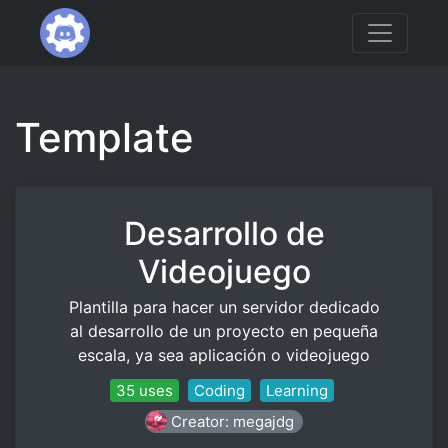
Template
Desarrollo de
Videojuego
Plantilla para hacer un servidor dedicado
al desarrollo de un proyecto en pequeña
escala, ya sea aplicación o videojuego
35 uses
Coding
Learning
Creator: megajdg