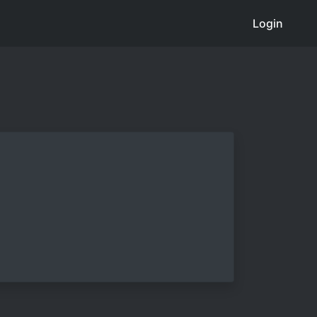
Login