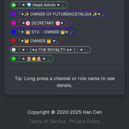
「 ✦ 💎 Head Admin ✦ 」
「✦✨ OWNER OF FUTURENOSTALGIA ✨✦ 」
「 ✦🌸 SECRETARY 🌸✦ 」
「✦ 👑 STV.・OWNER 👑✦ 」
「✦👑 OWNER 👑 ✦」
「 ✦・┆✦ʚ THE ROYALTY ɞ✦ ┆・✦ 」
「 ✦ 🚨🌟🚨 ✦ 」
Tip:
Long press
a channel or role name to see
details.
Copyright © 2020-2025
Han Cen
Terms of Service
Privacy Policy