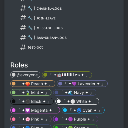
🔧〡ᴄʜᴀɴɴᴇʟ-ʟᴏɢs
🔧〡ᴊᴏɪɴ-ʟᴇᴀᴠᴇ
🔧〡ᴍᴇssᴀɢᴇ-ʟᴏɢs
🔧〡ʙᴀɴ-ᴜɴʙᴀɴ-ʟᴏɢs
test-bot
Roles
@everyone
「 ✦🤖𝗨𝘁𝗶𝗹𝗶𝘁𝗶𝗲𝘀 ✦ 」
「 ✦🍑 Peach ✦ 」
「 ✦💜 Lavender ✦ 」
「 ✦🍃 Mint ✦ 」
「 ✦🌊 Navy ✦ 」
「 ✦⚫ Black ✦ 」
「 ✦⚪ White ✦ 」
「 ✦💟 Magenta ✦ 」
「 ✦🌀 Cyan ✦ 」
「 ✦🌸 Pink ✦ 」
「 ✦🟣 Purple ✦ 」
「 ✦🔵 Blue ✦ 」
「 ✦🟢 Green ✦ 」