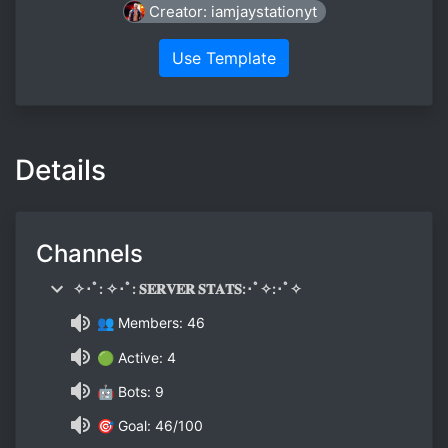
Creator: iamjaystationyt
Use Template
Details
Channels
✧･ﾟ: ✧･ﾟ: 𝐒𝐄𝐑𝐕𝐄𝐑 𝐒𝐓𝐀𝐓𝐒:･ﾟ✧:･ﾟ✧
👥 Members: 46
🟢 Active: 4
🤖 Bots: 9
🎯 Goal: 46/100