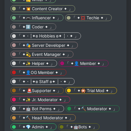
「 ✦💥 Content Creator ✦ 」
「 ✦🕳 Influencer ✦ 」
「 ✦💢 Techie ✦ 」
「 ✦2️⃣ Coder ✦ 」
「 ✦・┆✦ʚ Hobbies ʚ✦ ┆・✦ 」
「 ✦🎭 Server Developer ✦ 」
「 ✦💫 Event Manager ✦ 」
「 ✦✨ Helper ✦ 」
「 ✦👤 Member ✦ 」
「 ✦👤OG Member ✦ 」
「 ✦・┆✦ʚ Staff ʚ✦ ┆・✦ 」
「 ✦ 🚨Supporter ✦ 」
「 ✦🎇 Trial Mod ✦ 」
「 ✦✨ Jr. Moderator ✦ 」
「 ✦🤖 Bot Perms ✦ 」
「 ✦🔨 Moderator ✦ 」
「 ✦🔨 Head Moderator ✦ 」
「 ✦💎 Admin ✦ 」
「 ✦🤖Bots ✦ 」