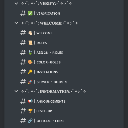
✧･ﾟ: ✧･ﾟ: 𝐕𝐄𝐑𝐈𝐅𝐘:･ﾟ✧:･ﾟ✧
✅〡ᴠᴇʀɪғɪᴄᴀᴛɪᴏɴ
✧･ﾟ: ✧･ﾟ: 𝐖𝐄𝐋𝐂𝐎𝐌𝐄:･ﾟ✧:･ﾟ✧
👋🏻〡ᴡᴇʟᴄᴏᴍᴇ
📜〡ʀᴜʟᴇꜱ
🍃〡ᴀꜱꜱɪɢɴ・ʀᴏʟᴇꜱ
🎨〡ᴄᴏʟᴏʀ-ʀᴏʟᴇs
🔑〡ɪɴᴠɪᴛᴀᴛɪᴏɴꜱ
🚀〡sᴇʀᴠᴇʀ・ʙᴏᴏsᴛs
✧･ﾟ: ✧･ﾟ: 𝐈𝐍𝐅𝐎𝐑𝐌𝐀𝐓𝐈𝐎𝐍:･ﾟ✧:･ﾟ✧
📢〡ᴀɴɴᴏᴜɴᴄᴇᴍᴇɴᴛs
🏆〡ʟᴇᴠᴇʟ-ᴜᴘ
🔗〡ᴏꜰꜰɪᴄɪᴀʟ・ʟɪɴᴋꜱ