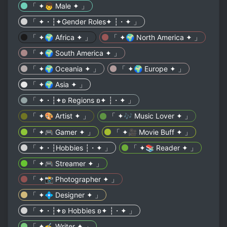
「 ✦👦 Male ✦ 」
「 ✦・┆✦Gender Roles✦ ┆・✦ 」
「 ✦🌍 Africa ✦ 」
「 ✦🌍 North America ✦ 」
「 ✦🌍 South America ✦ 」
「 ✦🌍 Oceania ✦ 」
「 ✦🌍 Europe ✦ 」
「 ✦🌍 Asia ✦ 」
「 ✦・┆✦ʚ Regions ʚ✦ ┆・✦ 」
「 ✦🎨 Artist ✦ 」
「 ✦🎶 Music Lover ✦ 」
「 ✦🎮 Gamer ✦ 」
「 ✦🎥 Movie Buff ✦ 」
「 ✦・┆Hobbies ┆・✦ 」
「 ✦📚 Reader ✦ 」
「 ✦🎮 Streamer ✦ 」
「 ✦📸 Photographer ✦ 」
「 ✦💠 Designer ✦ 」
「 ✦・┆✦ʚ Hobbies ʚ✦ ┆・✦ 」
「 ✦✍ Writer ✦ 」