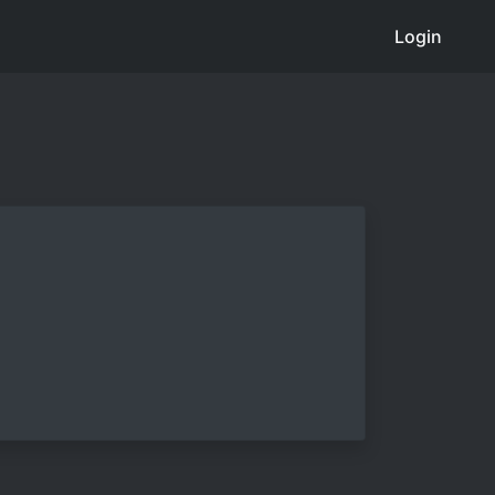
Login