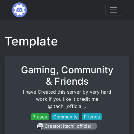
Template
Gaming, Community
& Friends
I have Created this server by very hard
work if you like it credit me
@itachi_official_.
7 uses
Community
Friends
Creator: itachi_official_.