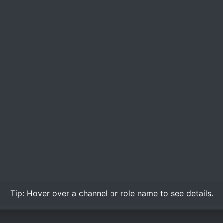
Tip:
Hover over
a channel or role name to see details.