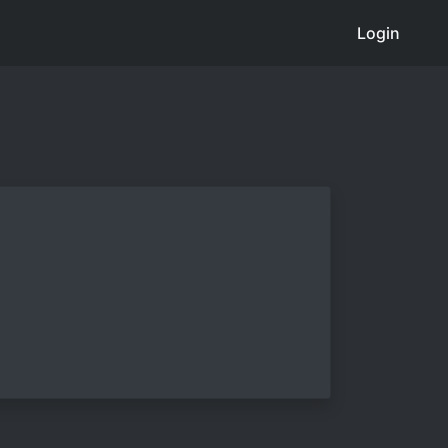
Login