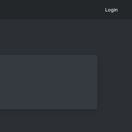
Login