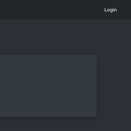
Login