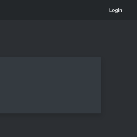
Login