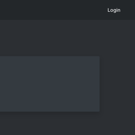
Login